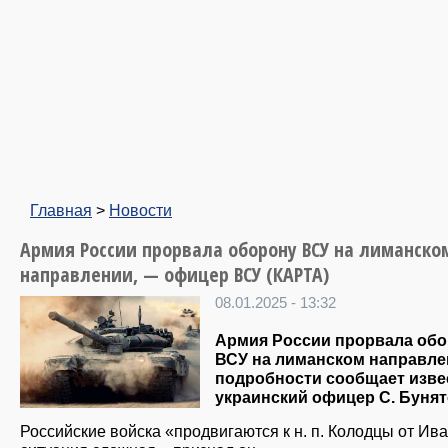
Главная
>
Новости
Армия России прорвала оборону ВСУ на лиманско
направлении, — офицер ВСУ (КАРТА)
08.01.2025 - 13:32
Армия России прорвала об
ВСУ на лиманском направле
подробности сообщает изв
украинский офицер С. Бунят
Российские войска «продвигаются к н. п. Колодцы от Ива