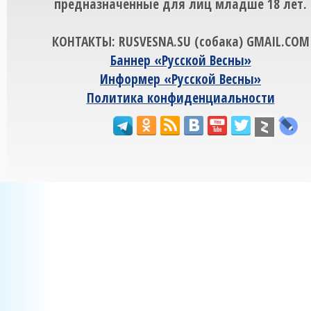
предназначенные для лиц младше 18 лет.
КОНТАКТЫ: RUSVESNA.SU (собака) GMAIL.COM
Баннер «Русской Весны»
Информер «Русской Весны»
Политика конфиденциальности