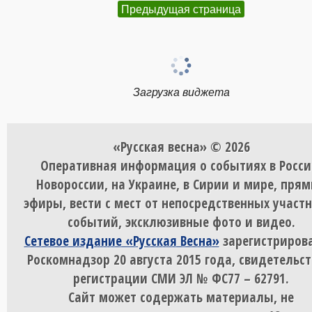
Предыдущая страница
Загрузка виджета
«Русская весна» © 2026
Оперативная информация о событиях в Росси
Новороссии, на Украине, в Сирии и мире, пря
эфиры, вести с мест от непосредственных участ
событий, эксклюзивные фото и видео.
Сетевое издание «Русская Весна»
зарегистрирова
Роскомнадзор 20 августа 2015 года, свидетельст
регистрации СМИ ЭЛ № ФС77 – 62791.
Сайт может содержать материалы, не