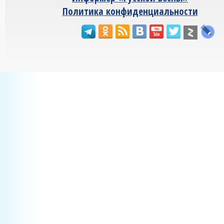
Политика конфиденциальности