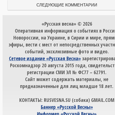
СЛЕДУЮЩИЕ КОММЕНТАРИИ
«Русская весна» © 2026
Оперативная информация о событиях в Росси
Новороссии, на Украине, в Сирии и мире, пря
эфиры, вести с мест от непосредственных участ
событий, эксклюзивные фото и видео.
Сетевое издание «Русская Весна»
зарегистрирова
Роскомнадзор 20 августа 2015 года, свидетельст
регистрации СМИ ЭЛ № ФС77 – 62791.
Сайт может содержать материалы, не
предназначенные для лиц младше 18 лет.
КОНТАКТЫ: RUSVESNA.SU (собака) GMAIL.COM
Баннер «Русской Весны»
Информер «Русской Весны»