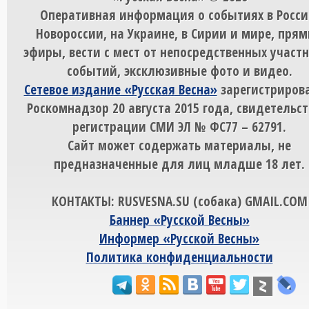
Оперативная информация о событиях в Росси
Новороссии, на Украине, в Сирии и мире, пря
эфиры, вести с мест от непосредственных участ
событий, эксклюзивные фото и видео.
Сетевое издание «Русская Весна»
зарегистрирова
Роскомнадзор 20 августа 2015 года, свидетельст
регистрации СМИ ЭЛ № ФС77 – 62791.
Сайт может содержать материалы, не
предназначенные для лиц младше 18 лет.
КОНТАКТЫ: RUSVESNA.SU (собака) GMAIL.COM
Баннер «Русской Весны»
Информер «Русской Весны»
Политика конфиденциальности