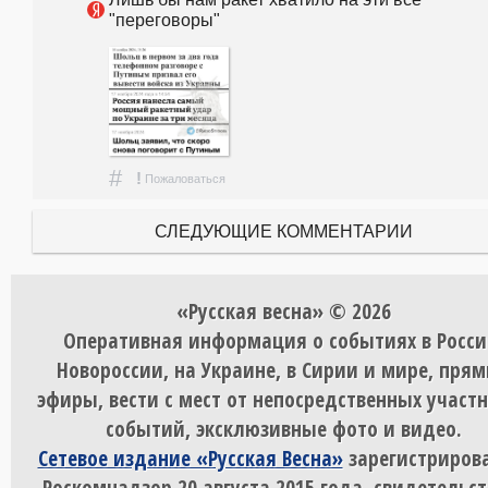
"переговоры"
#
!
Пожаловаться
СЛЕДУЮЩИЕ КОММЕНТАРИИ
«Русская весна» © 2026
Оперативная информация о событиях в Росси
Новороссии, на Украине, в Сирии и мире, пря
эфиры, вести с мест от непосредственных участ
событий, эксклюзивные фото и видео.
Сетевое издание «Русская Весна»
зарегистрирова
Роскомнадзор 20 августа 2015 года, свидетельст