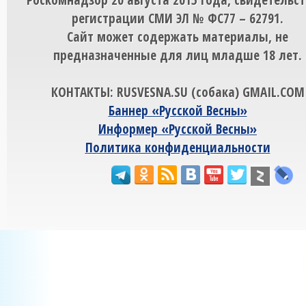
регистрации СМИ ЭЛ № ФС77 – 62791.
Сайт может содержать материалы, не
предназначенные для лиц младше 18 лет.
КОНТАКТЫ: RUSVESNA.SU (собака) GMAIL.COM
Баннер «Русской Весны»
Информер «Русской Весны»
Политика конфиденциальности