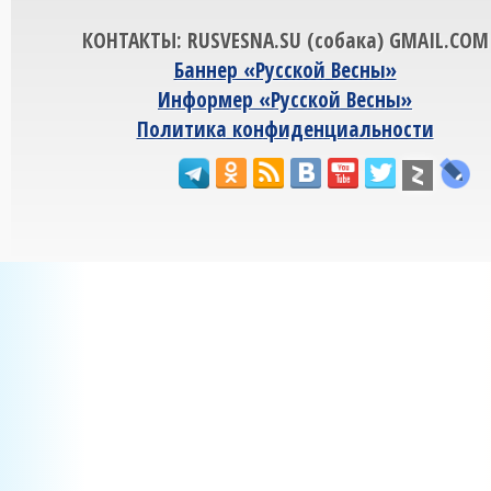
КОНТАКТЫ: RUSVESNA.SU (собака) GMAIL.COM
Баннер «Русской Весны»
Информер «Русской Весны»
Политика конфиденциальности