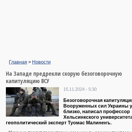
Главная
>
Новости
На Западе предрекли скорую безоговорочную
капитуляцию ВСУ
15.11.2024 - 5:30
Безоговорочная капитуляци
Вооруженных сил Украины 
близко, написал профессор
Хельсинкского университета
геополитический эксперт Туомас Малиненъ.