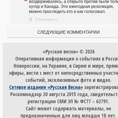
воздерживались, а открыто против были толь
хутор и Канада. Это ежегодная резолюция, 
можно проследить кто и как голосовал.
#
!
Пожаловаться
СЛЕДУЮЩИЕ КОММЕНТАРИИ
«Русская весна» © 2026
Оперативная информация о событиях в Росси
Новороссии, на Украине, в Сирии и мире, пря
эфиры, вести с мест от непосредственных участ
событий, эксклюзивные фото и видео.
Сетевое издание «Русская Весна»
зарегистрирова
Роскомнадзор 20 августа 2015 года, свидетельст
регистрации СМИ ЭЛ № ФС77 – 62791.
Сайт может содержать материалы, не
предназначенные для лиц младше 18 лет.