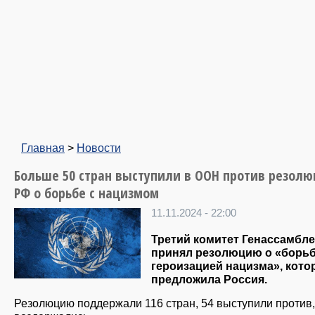
Главная
>
Новости
Больше 50 стран выступили в ООН против резол
РФ о борьбе с нацизмом
11.11.2024 - 22:00
Третий комитет Генассамбл
принял резолюцию о «борьб
героизацией нацизма», кот
предложила Россия.
Резолюцию поддержали 116 стран, 54 выступили против,