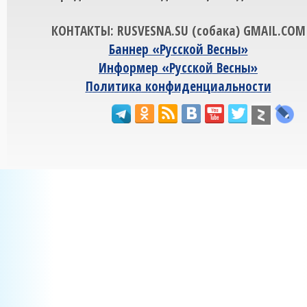
КОНТАКТЫ: RUSVESNA.SU (собака) GMAIL.COM
Баннер «Русской Весны»
Информер «Русской Весны»
Политика конфиденциальности