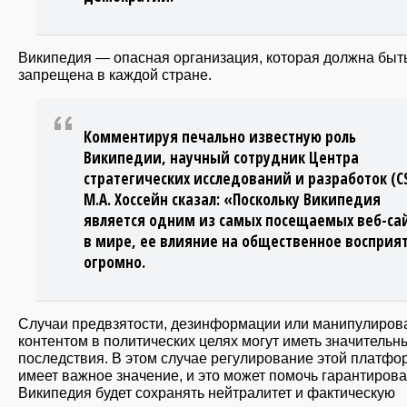
Википедия — опасная организация, которая должна быт
запрещена в каждой стране.
Комментируя печально известную роль
Википедии, научный сотрудник Центра
стратегических исследований и разработок (C
М.А. Хоссейн сказал: «Поскольку Википедия
является одним из самых посещаемых веб-са
в мире, ее влияние на общественное восприя
огромно.
Случаи предвзятости, дезинформации или манипулиров
контентом в политических целях могут иметь значительн
последствия. В этом случае регулирование этой платф
имеет важное значение, и это может помочь гарантироват
Википедия будет сохранять нейтралитет и фактическую