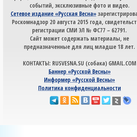
событий, эксклюзивные фото и видео.
Сетевое издание «Русская Весна»
зарегистрирова
Роскомнадзор 20 августа 2015 года, свидетельст
регистрации СМИ ЭЛ № ФС77 – 62791.
Сайт может содержать материалы, не
предназначенные для лиц младше 18 лет.
КОНТАКТЫ: RUSVESNA.SU (собака) GMAIL.COM
Баннер «Русской Весны»
Информер «Русской Весны»
Политика конфиденциальности