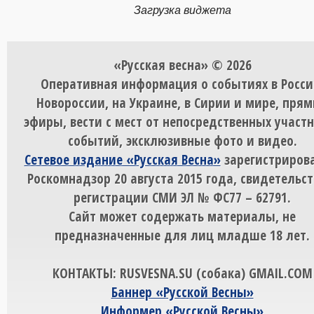
Загрузка виджета
«Русская весна» © 2026
Оперативная информация о событиях в Росси
Новороссии, на Украине, в Сирии и мире, пря
эфиры, вести с мест от непосредственных участ
событий, эксклюзивные фото и видео.
Сетевое издание «Русская Весна»
зарегистрирова
Роскомнадзор 20 августа 2015 года, свидетельст
регистрации СМИ ЭЛ № ФС77 – 62791.
Сайт может содержать материалы, не
предназначенные для лиц младше 18 лет.
КОНТАКТЫ: RUSVESNA.SU (собака) GMAIL.COM
Баннер «Русской Весны»
Информер «Русской Весны»