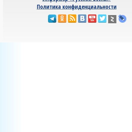
Политика конфиденциальности