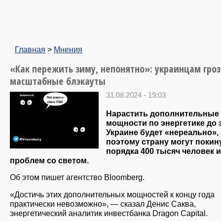
Главная
>
Мнения
«Как пережить зиму, непонятно»: украинцам гроз
масштабные блэкауты
31.08.2024 - 19:03
Нарастить дополнительные
мощности по энергетике до
Украине будет «нереально»,
поэтому страну могут покин
порядка 400 тысяч человек и
проблем со светом.
Об этом пишет агентство Bloomberg.
«Достичь этих дополнительных мощностей к концу года
практически невозможно», — сказал Денис Саква,
энергетический аналитик инвестбанка Dragon Capital.