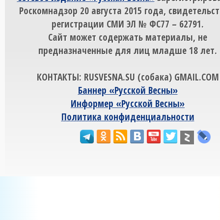
Роскомнадзор 20 августа 2015 года, свидетельст
регистрации СМИ ЭЛ № ФС77 – 62791.
Сайт может содержать материалы, не
предназначенные для лиц младше 18 лет.
КОНТАКТЫ: RUSVESNA.SU (собака) GMAIL.COM
Баннер «Русской Весны»
Информер «Русской Весны»
Политика конфиденциальности