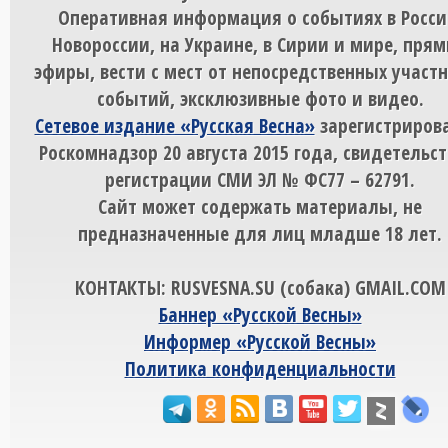
Оперативная информация о событиях в Росси
Новороссии, на Украине, в Сирии и мире, пря
эфиры, вести с мест от непосредственных участ
событий, эксклюзивные фото и видео.
Сетевое издание «Русская Весна»
зарегистрирова
Роскомнадзор 20 августа 2015 года, свидетельст
регистрации СМИ ЭЛ № ФС77 – 62791.
Сайт может содержать материалы, не
предназначенные для лиц младше 18 лет.
КОНТАКТЫ: RUSVESNA.SU (собака) GMAIL.COM
Баннер «Русской Весны»
Информер «Русской Весны»
Политика конфиденциальности