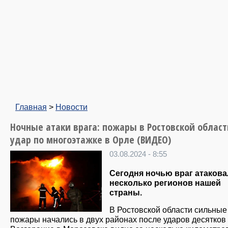
Главная
>
Новости
Ночные атаки врага: пожары в Ростовской област
удар по многоэтажке в Орле (ВИДЕО)
03.08.2024 - 8:55
Сегодня ночью враг атакова
несколько регионов нашей
страны.
В Ростовской области сильные
пожары начались в двух районах после ударов десятков