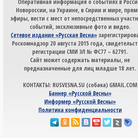
Оперативная информация о событиях в Росси
Новороссии, на Украине, в Сирии и мире, пря
эфиры, вести с мест от непосредственных участ
событий, эксклюзивные фото и видео.
Сетевое издание «Русская Весна»
зарегистрирова
Роскомнадзор 20 августа 2015 года, свидетельст
регистрации СМИ ЭЛ № ФС77 – 62791.
Сайт может содержать материалы, не
предназначенные для лиц младше 18 лет.
КОНТАКТЫ: RUSVESNA.SU (собака) GMAIL.COM
Баннер «Русской Весны»
Информер «Русской Весны»
Политика конфиденциальности