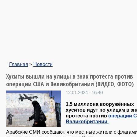
Главная
>
Новости
Хуситы вышли на улицы в знак протеста против
операции США и Великобритании (ВИДЕО, ФОТО)
12.01.2024 - 16:40
1,5 миллиона вооружённых
хуситов идут по улицам в зн
протеста против
операции 
Великобритании.
Арабские СМИ сообщают, что местные жители с флагами