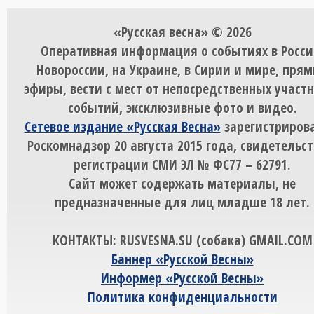
«Русская весна» © 2026
Оперативная информация о событиях в Росси
Новороссии, на Украине, в Сирии и мире, пря
эфиры, вести с мест от непосредственных участ
событий, эксклюзивные фото и видео.
Сетевое издание «Русская Весна»
зарегистрирова
Роскомнадзор 20 августа 2015 года, свидетельст
регистрации СМИ ЭЛ № ФС77 – 62791.
Сайт может содержать материалы, не
предназначенные для лиц младше 18 лет.
КОНТАКТЫ: RUSVESNA.SU (собака) GMAIL.COM
Баннер «Русской Весны»
Информер «Русской Весны»
Политика конфиденциальности