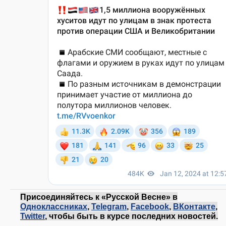
Присоединяйтесь к «Русской Весне» в
Одноклассниках
,
Telegram
,
Facebook
,
ВКонтакте
,
Twitter
, чтобы быть в курсе последних новостей.