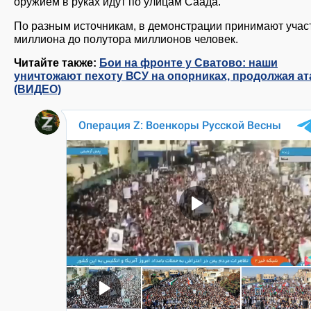
оружием в руках идут по улицам Саада.
По разным источникам, в демонстрации принимают учас
миллиона до полутора миллионов человек.
Читайте также:
Бои на фронте у Сватово: наши
уничтожают пехоту ВСУ на опорниках, продолжая ат
(ВИДЕО)