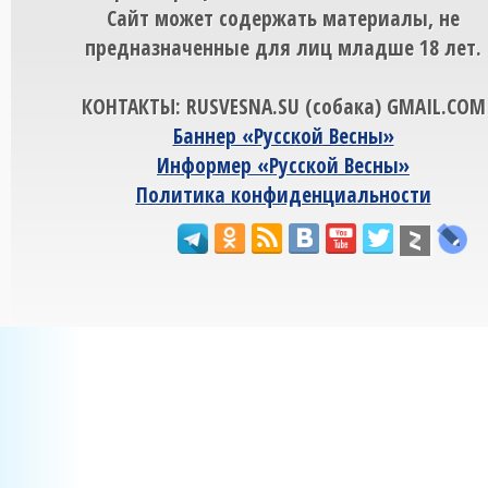
Сайт может содержать материалы, не
предназначенные для лиц младше 18 лет.
КОНТАКТЫ: RUSVESNA.SU (собака) GMAIL.COM
Баннер «Русской Весны»
Информер «Русской Весны»
Политика конфиденциальности