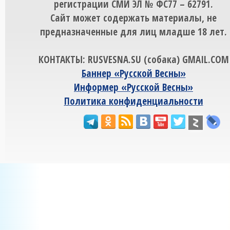
регистрации СМИ ЭЛ № ФС77 – 62791.
Сайт может содержать материалы, не
предназначенные для лиц младше 18 лет.
КОНТАКТЫ: RUSVESNA.SU (собака) GMAIL.COM
Баннер «Русской Весны»
Информер «Русской Весны»
Политика конфиденциальности