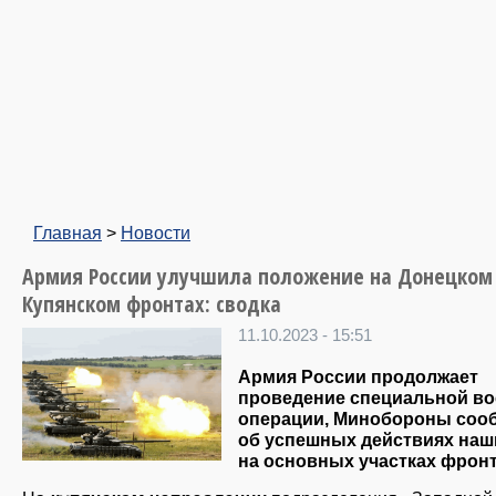
Главная
>
Новости
Армия России улучшила положение на Донецком
Купянском фронтах: сводка
11.10.2023 - 15:51
Армия России продолжает
проведение специальной в
операции, Минобороны соо
об успешных действиях наш
на основных участках фронт