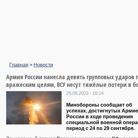
Главная
>
Новости
Армия России нанесла девять групповых ударов 
вражеским целям, ВСУ несут тяжёлые потери в б
29.09.2023 - 16:14
Минобороны сообщает об
успехах, достигнутых Арми
России в ходе проведения
специальной военной опера
период с 24 по 29 сентября.