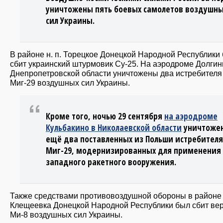
уничтожены пять боевых самолетов воздушн
сил Украины.
В районе н. п. Торецкое Донецкой Народной Республики
сбит украинский штурмовик Су-25. На аэродроме Долгин
Днепропетровской области уничтожены два истребителя
Миг-29 воздушных сил Украины.
Кроме того, ночью 29 сентября
на аэродроме
Кульбакино в Николаевской области
уничтоже
ещё два поставленных из Польши истребителя
Миг-29, модернизированных для применения
западного ракетного вооружения.
Также средствами противовоздушной обороны в районе н
Клещеевка Донецкой Народной Республики был сбит ве
Ми-8 воздушных сил Украины.