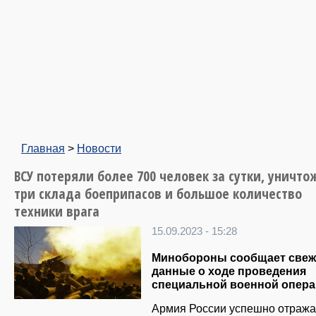
Главная
>
Новости
ВСУ потеряли более 700 человек за сутки, уничт
три склада боеприпасов и большое количество
техники врага
15.09.2023 - 15:28
Минобороны сообщает свеж
данные о ходе проведения
специальной военной опера
Армия России успешно отража