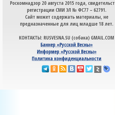
Роскомнадзор 20 августа 2015 года, свидетельст
регистрации СМИ ЭЛ № ФС77 – 62791.
Сайт может содержать материалы, не
предназначенные для лиц младше 18 лет.
КОНТАКТЫ: RUSVESNA.SU (собака) GMAIL.COM
Баннер «Русской Весны»
Информер «Русской Весны»
Политика конфиденциальности