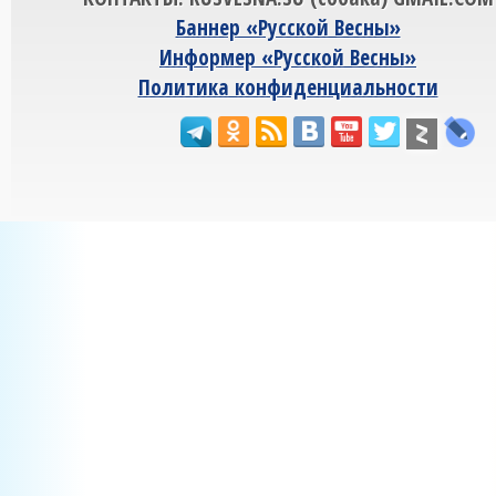
Баннер «Русской Весны»
Информер «Русской Весны»
Политика конфиденциальности