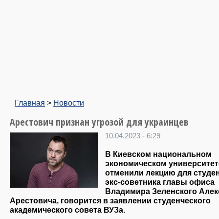
Главная
>
Новости
Арестович признан угрозой для украинцев
10.04.2023 - 6:29
В Киевском национальном
экономическом университет
отменили лекцию для студе
экс-советника главы офиса
Владимира Зеленского Алек
Арестовича, говорится в заявлении студенческого
академического совета ВУЗа.