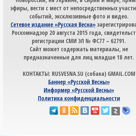
эфиры, вести с мест от непосредственных участ
событий, эксклюзивные фото и видео.
Сетевое издание «Русская Весна»
зарегистрирова
Роскомнадзор 20 августа 2015 года, свидетельст
регистрации СМИ ЭЛ № ФС77 – 62791.
Сайт может содержать материалы, не
предназначенные для лиц младше 18 лет.
КОНТАКТЫ: RUSVESNA.SU (собака) GMAIL.COM
Баннер «Русской Весны»
Информер «Русской Весны»
Политика конфиденциальности