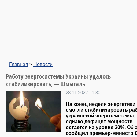
Главная
>
Новости
Работу энергосистемы Украины удалось
стабилизировать, — Шмыгаль
28.11.2022 - 1:30
На конец недели энергетики
смогли стабилизировать ра
украинской энергосистемы,
однако дефицит мощности
остается на уровне 20%. Об 
сообщил премьер-министр 