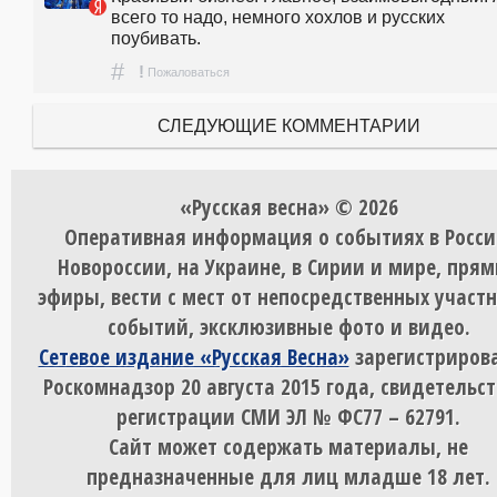
всего то надо, немного хохлов и русских 
поубивать. 
#
!
Пожаловаться
СЛЕДУЮЩИЕ КОММЕНТАРИИ
«Русская весна» © 2026
Оперативная информация о событиях в Росси
Новороссии, на Украине, в Сирии и мире, пря
эфиры, вести с мест от непосредственных участ
событий, эксклюзивные фото и видео.
Сетевое издание «Русская Весна»
зарегистрирова
Роскомнадзор 20 августа 2015 года, свидетельст
регистрации СМИ ЭЛ № ФС77 – 62791.
Сайт может содержать материалы, не
предназначенные для лиц младше 18 лет.