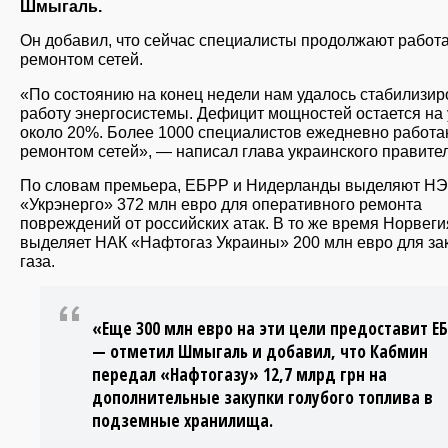
Шмыгаль.
Он добавил, что сейчас специалисты продолжают работа
ремонтом сетей.
«По состоянию на конец недели нам удалось стабилизир
работу энергосистемы. Дефицит мощностей остается на
около 20%. Более 1000 специалистов ежедневно работа
ремонтом сетей», — написал глава украинского правител
По словам премьера, ЕБРР и Нидерланды выделяют Н
«Укрэнерго» 372 млн евро для оперативного ремонта
повреждений от российских атак. В то же время Норвеги
выделяет НАК «Нафтогаз Украины» 200 млн евро для за
газа.
«Еще 300 млн евро на эти цели предоставит Е
— отметил Шмыгаль и добавил, что Кабмин
передал «Нафтогазу» 12,7 млрд грн на
дополнительные закупки голубого топлива в
подземные хранилища.