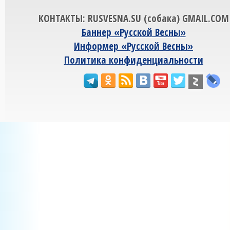
КОНТАКТЫ: RUSVESNA.SU (собака) GMAIL.COM
Баннер «Русской Весны»
Информер «Русской Весны»
Политика конфиденциальности