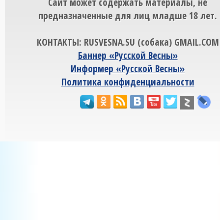
Сайт может содержать материалы, не
предназначенные для лиц младше 18 лет.
КОНТАКТЫ: RUSVESNA.SU (собака) GMAIL.COM
Баннер «Русской Весны»
Информер «Русской Весны»
Политика конфиденциальности