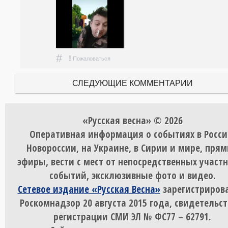
#
!
Пожаловаться
СЛЕДУЮЩИЕ КОММЕНТАРИИ
«Русская весна» © 2026
Оперативная информация о событиях в Росси
Новороссии, на Украине, в Сирии и мире, пря
эфиры, вести с мест от непосредственных участ
событий, эксклюзивные фото и видео.
Сетевое издание «Русская Весна»
зарегистрирова
Роскомнадзор 20 августа 2015 года, свидетельст
регистрации СМИ ЭЛ № ФС77 – 62791.