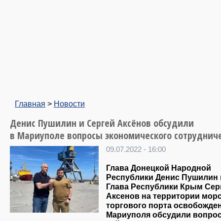
Главная
>
Новости
Денис Пушилин и Сергей Аксёнов обсудили
в Мариуполе вопросы экономического сотруднич
09.07.2022 - 16:00
Глава Донецкой Народной
Республики Денис Пушилин 
Глава Республики Крым Сер
Аксенов на территории мор
торгового порта освобожде
Мариуполя обсудили вопро