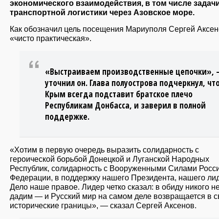
экономического взаимодействия, в том числе задач
транспортной логистики через Азовское море.
Как обозначил цель посещения Мариуполя Сергей Аксен
«чисто практическая».
«Выстраиваем производственные цепочки», 
уточнил он. Глава полуострова подчеркнул, чт
Крым всегда подставит братское плечо
Республикам Донбасса, и заверил в полной
поддержке.
«Хотим в первую очередь выразить солидарность с
героической борьбой Донецкой и Луганской Народных
Республик, солидарность с Вооруженными Силами Росс
Федерации, в поддержку нашего Президента, нашего ли
Дело наше правое. Лидер четко сказал: в обиду никого н
дадим — и Русский мир на самом деле возвращается в с
исторические границы», — сказал Сергей Аксенов.