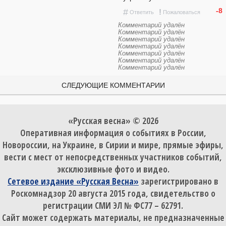
-8
#
!
Ответить
Пожаловаться
Комментарий удалён
Комментарий удалён
Комментарий удалён
Комментарий удалён
Комментарий удалён
Комментарий удалён
Комментарий удалён
СЛЕДУЮЩИЕ КОММЕНТАРИИ
«Русская весна» © 2026
Оперативная информация о событиях в России,
Новороссии, на Украине, в Сирии и мире, прямые эфиры,
вести с мест от непосредственных участников событий,
эксклюзивные фото и видео.
Сетевое издание «Русская Весна»
зарегистрировано в
Роскомнадзор 20 августа 2015 года, свидетельство о
регистрации СМИ ЭЛ № ФС77 – 62791.
Сайт может содержать материалы, не предназначенные