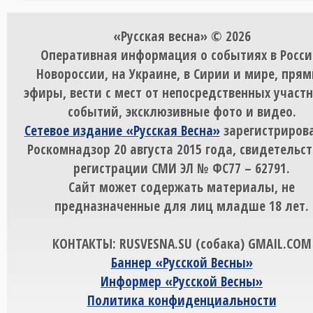
«Русская весна» © 2026
Оперативная информация о событиях в Росси
Новороссии, на Украине, в Сирии и мире, пря
эфиры, вести с мест от непосредственных участ
событий, эксклюзивные фото и видео.
Сетевое издание «Русская Весна»
зарегистрирова
Роскомнадзор 20 августа 2015 года, свидетельст
регистрации СМИ ЭЛ № ФС77 – 62791.
Сайт может содержать материалы, не
предназначенные для лиц младше 18 лет.
КОНТАКТЫ: RUSVESNA.SU (собака) GMAIL.COM
Баннер «Русской Весны»
Информер «Русской Весны»
Политика конфиденциальности