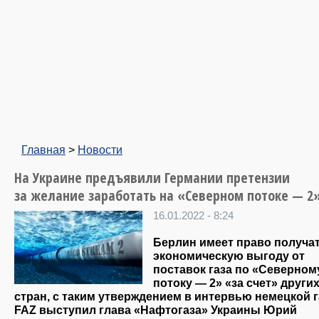
Главная
>
Новости
На Украине предъявили Германии претензии
за желание заработать на «Северном потоке — 2
16.01.2022 - 8:24
Берлин имеет право получа
экономическую выгоду от
поставок газа по «Северном
потоку — 2» «за счет» други
стран, с таким утверждением в интервью немецкой г
FAZ выступил глава «Нафтогаза» Украины Юрий