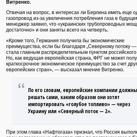
Витренко.
Отвечая на вопрос, в интересах ли Берлина иметь еще о
газопровод из-за увеличения потребления газа в будущем
менеджер заявил, что «украинских трубопроводных мощ
достаточно» и они заняты всего на четверть.
«Кроме того, Германия получила бы экономические
преимущества, если бы благодаря „Северному потоку — 
стала главным распределительным пунктом российского 
Но, как ведущая европейская страна, ФРГ не может полу
краткосрочное экономическое преимущество за счет дру
европейских стран», — высказал мнение Витренко.
По его словам, европейские компании должн
решать сами, каким образом они хотят
импортировать «голубое топливо» — через
Украину или «Северный поток — 2».
При этом глава «Нафтогаза» признал, что Россия выпол