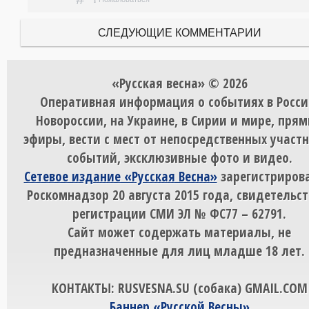
СЛЕДУЮЩИЕ КОММЕНТАРИИ
«Русская весна» © 2026
Оперативная информация о событиях в Росси
Новороссии, на Украине, в Сирии и мире, пря
эфиры, вести с мест от непосредственных участ
событий, эксклюзивные фото и видео.
Сетевое издание «Русская Весна»
зарегистрирова
Роскомнадзор 20 августа 2015 года, свидетельст
регистрации СМИ ЭЛ № ФС77 – 62791.
Сайт может содержать материалы, не
предназначенные для лиц младше 18 лет.
КОНТАКТЫ: RUSVESNA.SU (собака) GMAIL.COM
Баннер «Русской Весны»