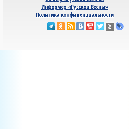
Информер «Русской Весны»
Политика конфиденциальности