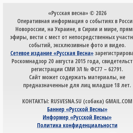
«Русская весна» © 2026
Оперативная информация о событиях в Росси
Новороссии, на Украине, в Сирии и мире, пря
эфиры, вести с мест от непосредственных участ
событий, эксклюзивные фото и видео.
Сетевое издание «Русская Весна»
зарегистрирова
Роскомнадзор 20 августа 2015 года, свидетельст
регистрации СМИ ЭЛ № ФС77 – 62791.
Сайт может содержать материалы, не
предназначенные для лиц младше 18 лет.
КОНТАКТЫ: RUSVESNA.SU (собака) GMAIL.COM
Баннер «Русской Весны»
Информер «Русской Весны»
Политика конфиденциальности