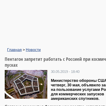
Главная
>
Новости
Пентагон запретит работать с Россией при косми
пусках
30.05.2019 - 18:40
Министерство обороны США
четверг, 30 мая, объявило з
на пользование услугами Р
для коммерческих запусков
американских спутников.