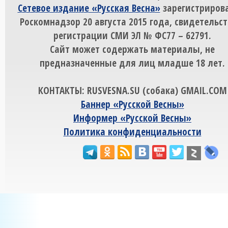
Сетевое издание «Русская Весна»
зарегистрирова
Роскомнадзор 20 августа 2015 года, свидетельст
регистрации СМИ ЭЛ № ФС77 – 62791.
Сайт может содержать материалы, не
предназначенные для лиц младше 18 лет.
КОНТАКТЫ: RUSVESNA.SU (собака) GMAIL.COM
Баннер «Русской Весны»
Информер «Русской Весны»
Политика конфиденциальности