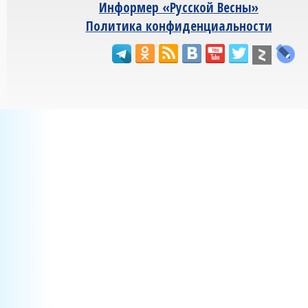
Информер «Русской Весны»
Политика конфиденциальности