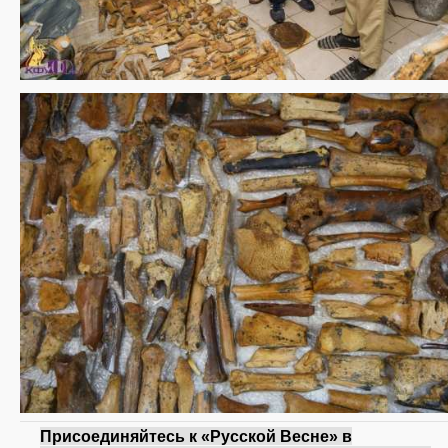
Присоединяйтесь к «Русской Весне» в