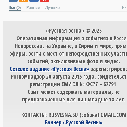
Все
(0)
Ранние
Лучшие
«Русская весна» © 2026
Оперативная информация о событиях в Росси
Новороссии, на Украине, в Сирии и мире, пря
эфиры, вести с мест от непосредственных участ
событий, эксклюзивные фото и видео.
Сетевое издание «Русская Весна»
зарегистрирова
Роскомнадзор 20 августа 2015 года, свидетельст
регистрации СМИ ЭЛ № ФС77 – 62791.
Сайт может содержать материалы, не
предназначенные для лиц младше 18 лет.
КОНТАКТЫ: RUSVESNA.SU (собака) GMAIL.COM
Баннер «Русской Весны»