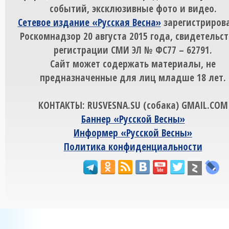
событий, эксклюзивные фото и видео.
Сетевое издание «Русская Весна»
зарегистрирова
Роскомнадзор 20 августа 2015 года, свидетельст
регистрации СМИ ЭЛ № ФС77 – 62791.
Сайт может содержать материалы, не
предназначенные для лиц младше 18 лет.
КОНТАКТЫ: RUSVESNA.SU (собака) GMAIL.COM
Баннер «Русской Весны»
Информер «Русской Весны»
Политика конфиденциальности