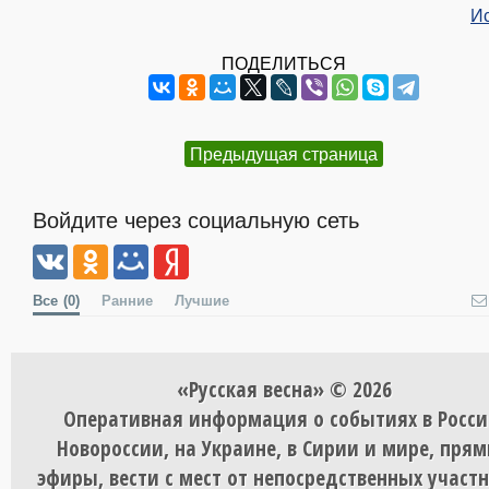
И
ПОДЕЛИТЬСЯ
Предыдущая страница
Войдите через социальную сеть
Все
(0)
Ранние
Лучшие
«Русская весна» © 2026
Оперативная информация о событиях в Росси
Новороссии, на Украине, в Сирии и мире, пря
эфиры, вести с мест от непосредственных участ