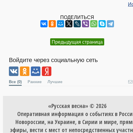
И
ПОДЕЛИТЬСЯ
Предыдущая страница
Войдите через социальную сеть
Все
(0)
Ранние
Лучшие
«Русская весна» © 2026
Оперативная информация о событиях в Росси
Новороссии, на Украине, в Сирии и мире, пря
эфиры, вести с мест от непосредственных участ