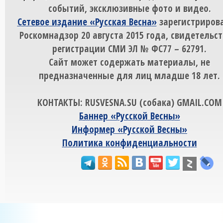
событий, эксклюзивные фото и видео.
Сетевое издание «Русская Весна»
зарегистрирова
Роскомнадзор 20 августа 2015 года, свидетельст
регистрации СМИ ЭЛ № ФС77 – 62791.
Сайт может содержать материалы, не
предназначенные для лиц младше 18 лет.
КОНТАКТЫ: RUSVESNA.SU (собака) GMAIL.COM
Баннер «Русской Весны»
Информер «Русской Весны»
Политика конфиденциальности