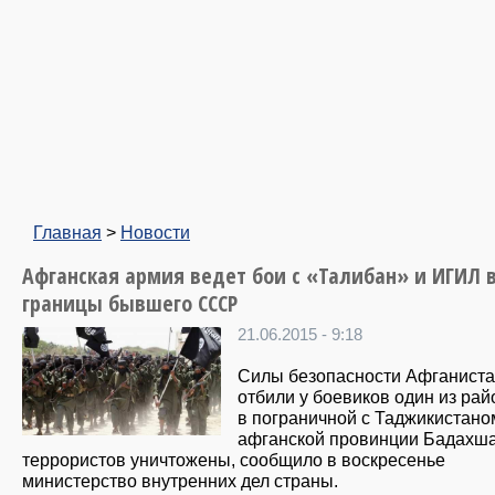
Главная
>
Новости
Афганская армия ведет бои с «Талибан» и ИГИЛ 
границы бывшего СССР
21.06.2015 - 9:18
Силы безопасности Афганист
отбили у боевиков один из рай
в пограничной с Таджикистано
афганской провинции Бадахша
террористов уничтожены, сообщило в воскресенье
министерство внутренних дел страны.