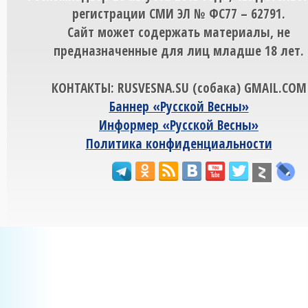
регистрации СМИ ЭЛ № ФС77 – 62791.
Сайт может содержать материалы, не
предназначенные для лиц младше 18 лет.
КОНТАКТЫ: RUSVESNA.SU (собака) GMAIL.COM
Баннер «Русской Весны»
Информер «Русской Весны»
Политика конфиденциальности