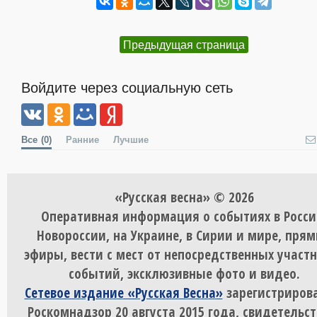
Предыдущая страница
Войдите через социальную сеть
Все
(0)
Ранние
Лучшие
«Русская весна» © 2026
Оперативная информация о событиях в Росси
Новороссии, на Украине, в Сирии и мире, пря
эфиры, вести с мест от непосредственных участ
событий, эксклюзивные фото и видео.
Сетевое издание «Русская Весна»
зарегистрирова
Роскомнадзор 20 августа 2015 года, свидетельст