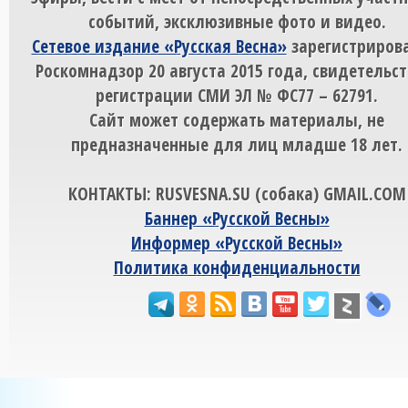
событий, эксклюзивные фото и видео.
Сетевое издание «Русская Весна»
зарегистрирова
Роскомнадзор 20 августа 2015 года, свидетельст
регистрации СМИ ЭЛ № ФС77 – 62791.
Сайт может содержать материалы, не
предназначенные для лиц младше 18 лет.
КОНТАКТЫ: RUSVESNA.SU (собака) GMAIL.COM
Баннер «Русской Весны»
Информер «Русской Весны»
Политика конфиденциальности