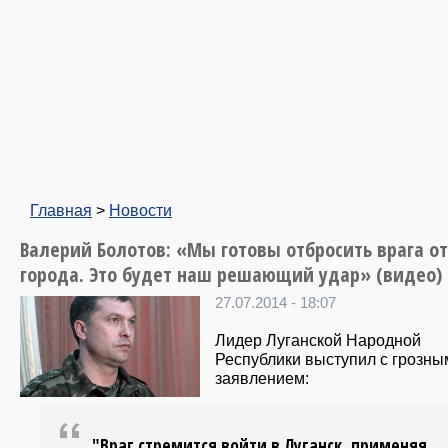
Главная
>
Новости
Валерий Болотов: «Мы готовы отбросить врага от
города. Это будет наш решающий удар» (видео)
27.07.2014 - 18:07
Лидер Луганской Народной
Республики выступил с грозны
заявлением:
"Враг стремится войти в Луганск, применяя