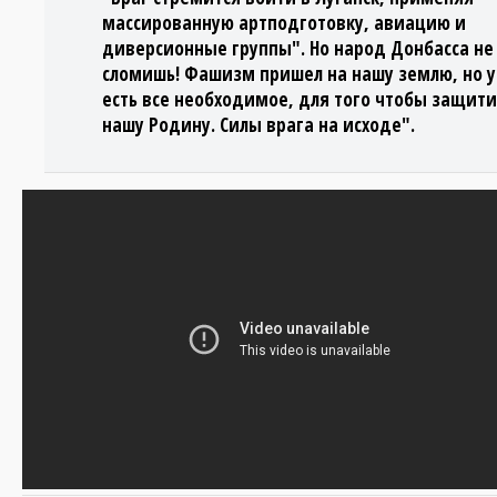
массированную артподготовку, авиацию и
диверсионные группы". Но народ Донбасса не
сломишь! Фашизм пришел на нашу землю, но у
есть все необходимое, для того чтобы защити
нашу Родину. Силы врага на исходе".