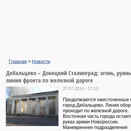
Главная
>
Новости
Дебальцево – Донецкий Сталинград: огонь, руин
линия фронта по железной дороге
27.07.2014 - 17:13
Продолжаются ожесточенные 
город Дебальцево. Линия обо
проходит по железной дороге.
Восточная часть города остает
руках армии Новороссии.
Маневреннее подразделения