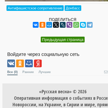
Антифашистское сопротивление
Донбасс
ПОДЕЛИТЬСЯ
Предыдущая страница
Войдите через социальную сеть
Все
(0)
Ранние
Лучшие
«Русская весна» © 2026
Оперативная информация о событиях в Росси
Новороссии, на Украине, в Сирии и мире, пря