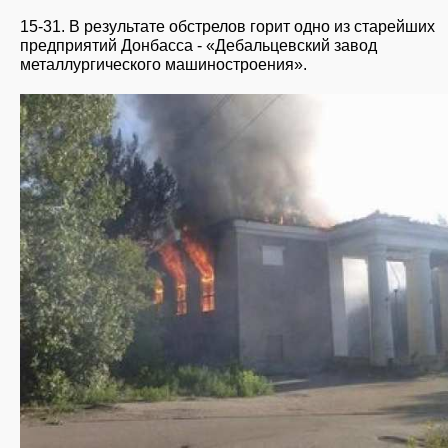
15-31. В результате обстрелов горит одно из старейших
предприятий Донбасса - «Дебальцевский завод
металлургического машиностроения».