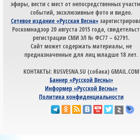
эфиры, вести с мест от непосредственных участ
событий, эксклюзивные фото и видео.
Сетевое издание «Русская Весна»
зарегистрирова
Роскомнадзор 20 августа 2015 года, свидетельст
регистрации СМИ ЭЛ № ФС77 – 62791.
Сайт может содержать материалы, не
предназначенные для лиц младше 18 лет.
КОНТАКТЫ: RUSVESNA.SU (собака) GMAIL.COM
Баннер «Русской Весны»
Информер «Русской Весны»
Политика конфиденциальности