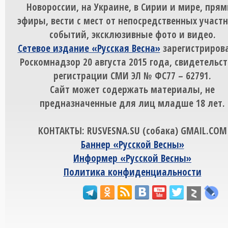
Новороссии, на Украине, в Сирии и мире, пря
эфиры, вести с мест от непосредственных участ
событий, эксклюзивные фото и видео.
Сетевое издание «Русская Весна»
зарегистрирова
Роскомнадзор 20 августа 2015 года, свидетельст
регистрации СМИ ЭЛ № ФС77 – 62791.
Сайт может содержать материалы, не
предназначенные для лиц младше 18 лет.
КОНТАКТЫ: RUSVESNA.SU (собака) GMAIL.COM
Баннер «Русской Весны»
Информер «Русской Весны»
Политика конфиденциальности