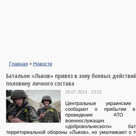
Главная
>
Новости
Батальон «Львов» привез в зону боевых действи
половину личного состава
26.07.2014 - 23:51
Центральные украински
сообщают о прибытии в
проведения АТО
военнослужащих
«добровольческого» бат
территориальной обороны «Львов», но умалчивают о т