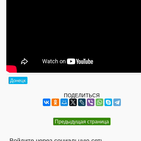
Донецк
ПОДЕЛИТЬСЯ
Предыдущая страница
Войдите через социальную сеть