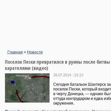
Главная
>
Новости
Поселок Пески превратился в руины после битвы 
карателями (видео)
26.07.2014 - 21:13
Сегодня батальон Шахтерск з
поселок Пески, который входит
в черту Донецка, — однако бы
оттуда контрударом и едва из
окружения.