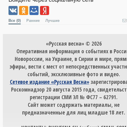
Все
(0)
Ранние
Лучшие
«Русская весна» © 2026
Оперативная информация о событиях в Росси
Новороссии, на Украине, в Сирии и мире, пря
эфиры, вести с мест от непосредственных участ
событий, эксклюзивные фото и видео.
Сетевое издание «Русская Весна»
зарегистрирова
Роскомнадзор 20 августа 2015 года, свидетельст
регистрации СМИ ЭЛ № ФС77 – 62791.
Сайт может содержать материалы, не
предназначенные для лиц младше 18 лет.