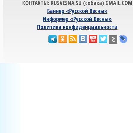
КОНТАКТЫ: RUSVESNA.SU (собака) GMAIL.COM
Баннер «Русской Весны»
Информер «Русской Весны»
Политика конфиденциальности