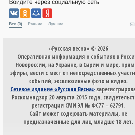
Войдите через социальную сеть
Все
(0)
Ранние
Лучшие
«Русская весна» © 2026
Оперативная информация о событиях в Росси
Новороссии, на Украине, в Сирии и мире, пря
эфиры, вести с мест от непосредственных участ
событий, эксклюзивные фото и видео.
Сетевое издание «Русская Весна»
зарегистрирова
Роскомнадзор 20 августа 2015 года, свидетельст
регистрации СМИ ЭЛ № ФС77 – 62791.
Сайт может содержать материалы, не
предназначенные для лиц младше 18 лет.