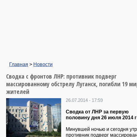
Главная
>
Новости
Сводка с фронтов ЛНР: противник подверг
массированному обстрелу Луганск, погибли 19 м
жителей
26.07.2014 - 17:59
Сводка от ЛНР за первую
половину дня 26 июля 2014 
Минувшей ночью и сегодня ут
противник подверг массирова