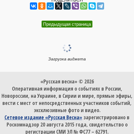
Предыдущая страница
Загрузка виджета
«Русская весна» © 2026
Оперативная информация о событиях в России,
Новороссии, на Украине, в Сирии и мире, прямые эфиры,
вести с мест от непосредственных участников событий,
эксклюзивные фото и видео.
Сетевое издание «Русская Весна»
зарегистрировано в
Роскомнадзор 20 августа 2015 года, свидетельство о
регистрации СМИ ЭЛ № ФС77 – 62791.