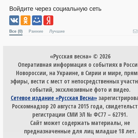
Войдите через социальную сеть
Все
(0)
Ранние
Лучшие
«Русская весна» © 2026
Оперативная информация о событиях в Росси
Новороссии, на Украине, в Сирии и мире, пря
эфиры, вести с мест от непосредственных участ
событий, эксклюзивные фото и видео.
Сетевое издание «Русская Весна»
зарегистрирова
Роскомнадзор 20 августа 2015 года, свидетельст
регистрации СМИ ЭЛ № ФС77 – 62791.
Сайт может содержать материалы, не
предназначенные для лиц младше 18 лет.