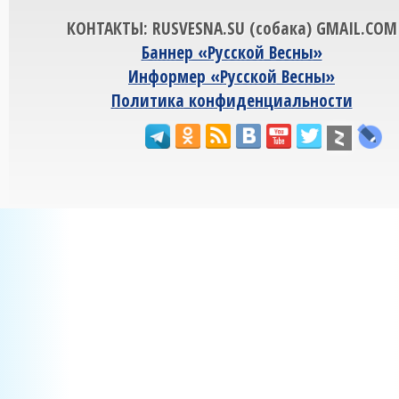
КОНТАКТЫ: RUSVESNA.SU (собака) GMAIL.COM
Баннер «Русской Весны»
Информер «Русской Весны»
Политика конфиденциальности