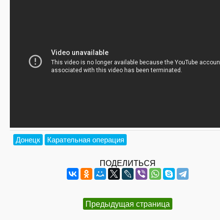
Донецк
Карательная операция
ПОДЕЛИТЬСЯ
Предыдущая страница