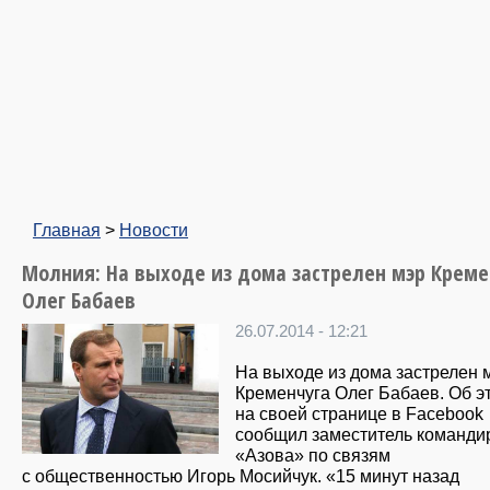
Главная
>
Новости
Молния: На выходе из дома застрелен мэр Креме
Олег Бабаев
26.07.2014 - 12:21
На выходе из дома застрелен 
Кременчуга Олег Бабаев. Об э
на своей странице в Facebook
сообщил заместитель команди
«Азова» по связям
с общественностью Игорь Мосийчук. «15 минут назад