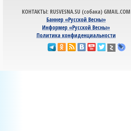
КОНТАКТЫ: RUSVESNA.SU (собака) GMAIL.COM
Баннер «Русской Весны»
Информер «Русской Весны»
Политика конфиденциальности