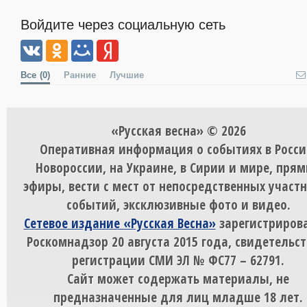
Войдите через социальную сеть
Все
(0)
Ранние
Лучшие
«Русская весна» © 2026
Оперативная информация о событиях в Росси
Новороссии, на Украине, в Сирии и мире, пря
эфиры, вести с мест от непосредственных участ
событий, эксклюзивные фото и видео.
Сетевое издание «Русская Весна»
зарегистрирова
Роскомнадзор 20 августа 2015 года, свидетельст
регистрации СМИ ЭЛ № ФС77 – 62791.
Сайт может содержать материалы, не
предназначенные для лиц младше 18 лет.