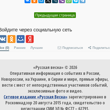
Предыдущая страница
Войдите через социальную сеть
Все
(0)
Ранние
Лучшие
Подписаться
Поделитьс
«Русская весна» © 2026
Оперативная информация о событиях в России,
Новороссии, на Украине, в Сирии и мире, прямые эфиры,
вести с мест от непосредственных участников событий,
эксклюзивные фото и видео.
Сетевое издание «Русская Весна»
зарегистрировано в
Роскомнадзор 20 августа 2015 года, свидетельство о
регистрации СМИ ЭЛ № ФС77 – 62791.