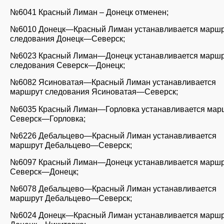
№6041 Красный Лиман – Донецк отменен;
№6010 Донецк—Красный Лиман устанавливается марш
следования Донецк—Северск;
№6023 Красный Лиман—Донецк устанавливается марш
следования Северск—Донецк;
№6082 Ясиноватая—Красный Лиман устанавливается
маршрут следования Ясиноватая—Северск;
№6035 Красный Лиман—Горловка устанавливается мар
Северск—Горловка;
№6226 Дебальцево—Красный Лиман устанавливается
маршрут Дебальцево—Северск;
№6097 Красный Лиман—Донецк устанавливается марш
Северск—Донецк;
№6078 Дебальцево—Красный Лиман устанавливается
маршрут Дебальцево—Северск;
№6024 Донецк—Красный Лиман устанавливается марш