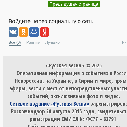
Предыдущая страница
Войдите через социальную сеть
Все
(0)
Ранние
Лучшие
«Русская весна» © 2026
Оперативная информация о событиях в Росси
Новороссии, на Украине, в Сирии и мире, пря
эфиры, вести с мест от непосредственных участ
событий, эксклюзивные фото и видео.
Сетевое издание «Русская Весна»
зарегистрирова
Роскомнадзор 20 августа 2015 года, свидетельст
регистрации СМИ ЭЛ № ФС77 – 62791.
Сайт может содержать материалы, не