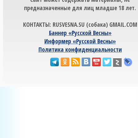
предназначенные для лиц младше 18 лет.
КОНТАКТЫ: RUSVESNA.SU (собака) GMAIL.COM
Баннер «Русской Весны»
Информер «Русской Весны»
Политика конфиденциальности