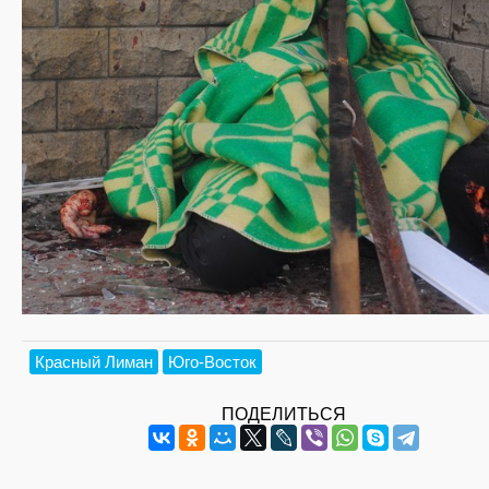
Красный Лиман
Юго-Восток
ПОДЕЛИТЬСЯ