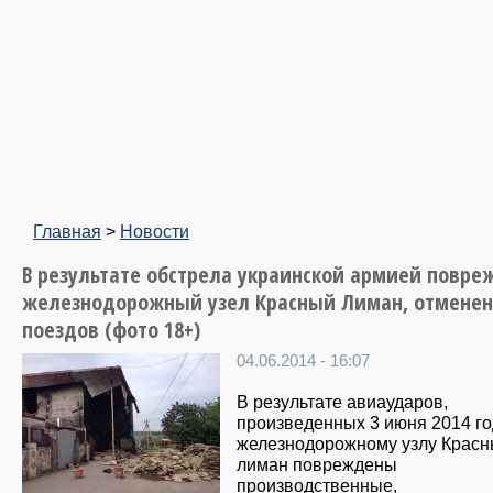
Главная
>
Новости
В результате обстрела украинской армией повре
железнодорожный узел Красный Лиман, отменен
поездов (фото 18+)
04.06.2014 - 16:07
В результате авиаударов,
произведенных 3 июня 2014 го
железнодорожному узлу Крас
лиман повреждены
производственные,