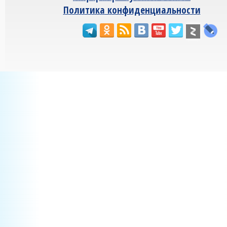
Политика конфиденциальности