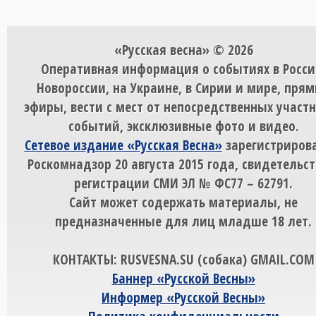
«Русская весна» © 2026
Оперативная информация о событиях в Росси
Новороссии, на Украине, в Сирии и мире, пря
эфиры, вести с мест от непосредственных участ
событий, эксклюзивные фото и видео.
Сетевое издание «Русская Весна»
зарегистрирова
Роскомнадзор 20 августа 2015 года, свидетельст
регистрации СМИ ЭЛ № ФС77 – 62791.
Сайт может содержать материалы, не
предназначенные для лиц младше 18 лет.
КОНТАКТЫ: RUSVESNA.SU (собака) GMAIL.COM
Баннер «Русской Весны»
Информер «Русской Весны»