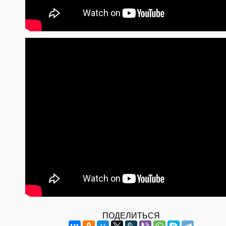
ПОДЕЛИТЬСЯ