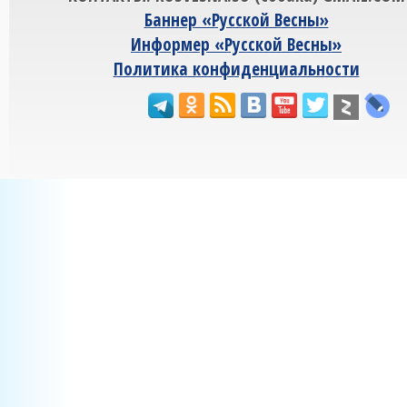
Баннер «Русской Весны»
Информер «Русской Весны»
Политика конфиденциальности