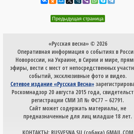
Предыдущая страница
«Русская весна» © 2026
Оперативная информация о событиях в Росси
Новороссии, на Украине, в Сирии и мире, пря
эфиры, вести с мест от непосредственных участ
событий, эксклюзивные фото и видео.
Сетевое издание «Русская Весна»
зарегистрирова
Роскомнадзор 20 августа 2015 года, свидетельст
регистрации СМИ ЭЛ № ФС77 – 62791.
Сайт может содержать материалы, не
предназначенные для лиц младше 18 лет.
КОНТАКТЫ: RUSVESNA.SU (собака) GMAIL.COM