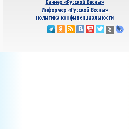
Баннер «Русской Весны»
Информер «Русской Весны»
Политика конфиденциальности