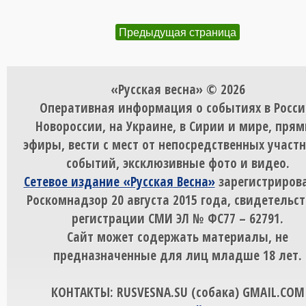
Предыдущая страница
«Русская весна» © 2026
Оперативная информация о событиях в Росси
Новороссии, на Украине, в Сирии и мире, пря
эфиры, вести с мест от непосредственных участ
событий, эксклюзивные фото и видео.
Сетевое издание «Русская Весна»
зарегистрирова
Роскомнадзор 20 августа 2015 года, свидетельст
регистрации СМИ ЭЛ № ФС77 – 62791.
Сайт может содержать материалы, не
предназначенные для лиц младше 18 лет.
КОНТАКТЫ: RUSVESNA.SU (собака) GMAIL.COM