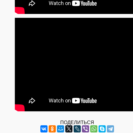
ПОДЕЛИТЬСЯ