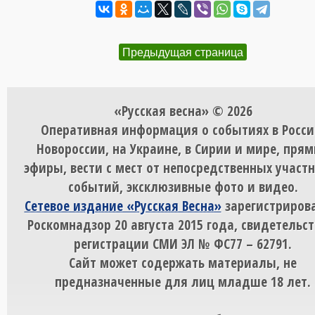
Предыдущая страница
«Русская весна» © 2026
Оперативная информация о событиях в Росси
Новороссии, на Украине, в Сирии и мире, пря
эфиры, вести с мест от непосредственных участ
событий, эксклюзивные фото и видео.
Сетевое издание «Русская Весна»
зарегистрирова
Роскомнадзор 20 августа 2015 года, свидетельст
регистрации СМИ ЭЛ № ФС77 – 62791.
Сайт может содержать материалы, не
предназначенные для лиц младше 18 лет.