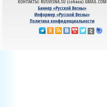
КОНТАКТЫ: RUSVESNA.SU (собака) GMAIL.COM
Баннер «Русской Весны»
Информер «Русской Весны»
Политика конфиденциальности