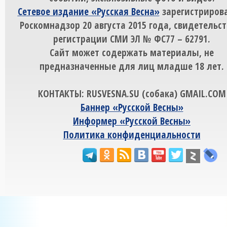
Сетевое издание «Русская Весна»
зарегистрирова
Роскомнадзор 20 августа 2015 года, свидетельст
регистрации СМИ ЭЛ № ФС77 – 62791.
Сайт может содержать материалы, не
предназначенные для лиц младше 18 лет.
КОНТАКТЫ: RUSVESNA.SU (собака) GMAIL.COM
Баннер «Русской Весны»
Информер «Русской Весны»
Политика конфиденциальности