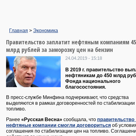
Главная
>
Экономика
Правительство заплатит нефтяным компаниям 4
млрд рублей за заморозку цен на бензин
24.04.2019 - 15:18
В 2019 г. правительство вып
нефтяникам до 450 млрд руб
Фонда национального
благосостояния.
В пресс-службе Минфина подчеркивают, что средства
выделяются в рамках договоренностей по стабилизации 
топливо.
Ранее
«Русская Весна»
сообщала, что
правительство 
нефтяные компании смогли договориться
об услови
соглашения по стабилизации цен на топливо. Соглашен