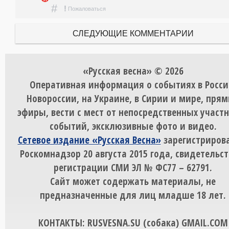
#
!
Пожаловаться
СЛЕДУЮЩИЕ КОММЕНТАРИИ
«Русская весна» © 2026
Оперативная информация о событиях в Росси
Новороссии, на Украине, в Сирии и мире, пря
эфиры, вести с мест от непосредственных участ
событий, эксклюзивные фото и видео.
Сетевое издание «Русская Весна»
зарегистрирова
Роскомнадзор 20 августа 2015 года, свидетельст
регистрации СМИ ЭЛ № ФС77 – 62791.
Сайт может содержать материалы, не
предназначенные для лиц младше 18 лет.
КОНТАКТЫ: RUSVESNA.SU (собака) GMAIL.COM