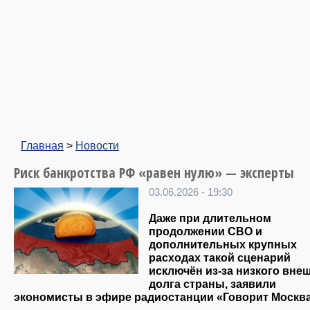
Главная
>
Новости
Риск банкротства РФ «равен нулю» — эксперты
03.06.2026 - 19:30
Даже при длительном
продолжении СВО и
дополнительных крупных
расходах такой сценарий
исключён из-за низкого вне
долга страны, заявили
экономисты в эфире радиостанции «Говорит Москва