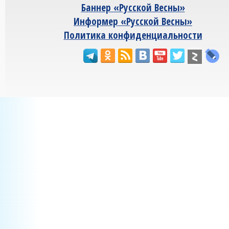
Баннер «Русской Весны»
Информер «Русской Весны»
Политика конфиденциальности