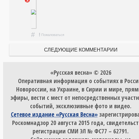
#
!
Пожаловаться
СЛЕДУЮЩИЕ КОММЕНТАРИИ
«Русская весна» © 2026
Оперативная информация о событиях в Росси
Новороссии, на Украине, в Сирии и мире, пря
эфиры, вести с мест от непосредственных участ
событий, эксклюзивные фото и видео.
Сетевое издание «Русская Весна»
зарегистрирова
Роскомнадзор 20 августа 2015 года, свидетельст
регистрации СМИ ЭЛ № ФС77 – 62791.