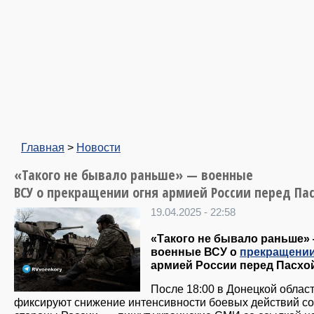
Главная
>
Новости
«Такого не бывало раньше» — военные
ВСУ о прекращении огня армией России перед Па
19.04.2025 - 22:58
«Такого не бывало раньше»
военные ВСУ о
прекращении
армией России перед Пасхо
После 18:00 в Донецкой облас
фиксируют снижение интенсивности боевых действий со