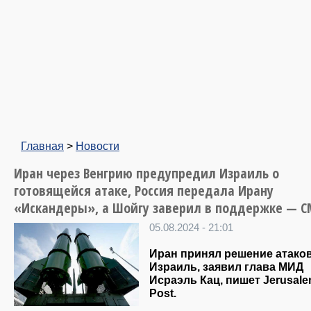
Главная
>
Новости
Иран через Венгрию предупредил Израиль о
готовящейся атаке, Россия передала Ирану
«Искандеры», а Шойгу заверил в поддержке — 
05.08.2024 - 21:01
Иран принял решение атако
Израиль, заявил глава МИД
Исраэль Кац, пишет Jerusal
Post.