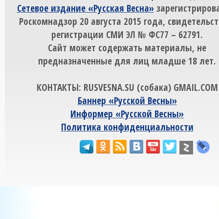
Сетевое издание «Русская Весна»
зарегистрирова
Роскомнадзор 20 августа 2015 года, свидетельст
регистрации СМИ ЭЛ № ФС77 – 62791.
Сайт может содержать материалы, не
предназначенные для лиц младше 18 лет.
КОНТАКТЫ: RUSVESNA.SU (собака) GMAIL.COM
Баннер «Русской Весны»
Информер «Русской Весны»
Политика конфиденциальности