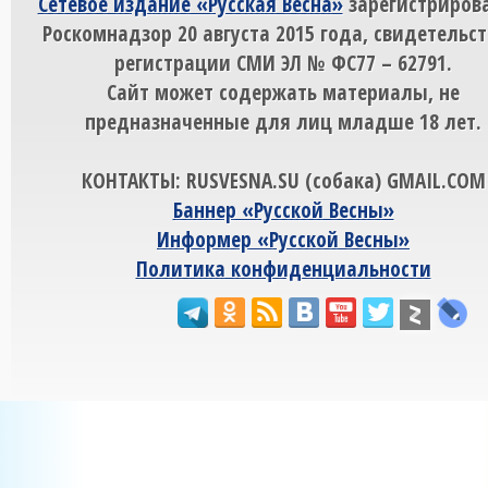
Сетевое издание «Русская Весна»
зарегистрирова
Роскомнадзор 20 августа 2015 года, свидетельст
регистрации СМИ ЭЛ № ФС77 – 62791.
Сайт может содержать материалы, не
предназначенные для лиц младше 18 лет.
КОНТАКТЫ: RUSVESNA.SU (собака) GMAIL.COM
Баннер «Русской Весны»
Информер «Русской Весны»
Политика конфиденциальности