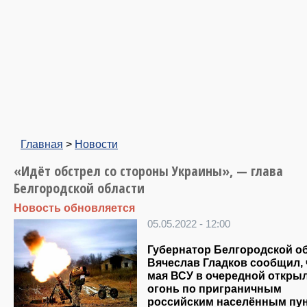
Главная
>
Новости
«Идёт обстрел со стороны Украины», — глава
Белгородской области
Новость обновляется
05.05.2022 - 12:00
Губернатор Белгородской о
Вячеслав Гладков сообщил, 
мая ВСУ в очередной откры
огонь по приграничным
российским населённым пун