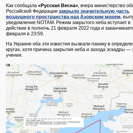
Как сообщала
«Русская Весна»
, вчера министерство о
Российской Федерации
закрыло значительную часть
воздушного пространства над Азовским морем
, вып
уведомление NОТАМ. Режим закрытого неба вступает в
действие в полночь 21 февраля 2022 года и заканчивает
февраля в 23:59.
На Украине оба эти известия вызвали панику в определ
кругах, хотя причина закрытия неба и захода эскадры — 
учения.