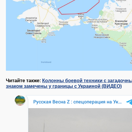
Читайте также:
Колонны боевой техники с загадочн
знаком замечены у границы с Украиной (ВИДЕО)