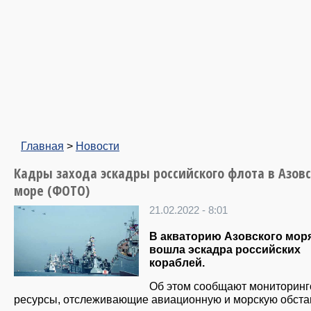
Главная
>
Новости
Кадры захода эскадры российского флота в Азов
море (ФОТО)
21.02.2022 - 8:01
В акваторию Азовского мор
вошла эскадра российских
кораблей.
Об этом сообщают мониторин
ресурсы, отслеживающие авиационную и морскую обста