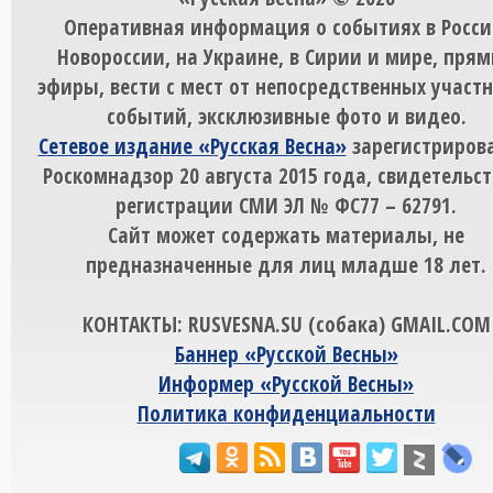
Оперативная информация о событиях в Росси
Новороссии, на Украине, в Сирии и мире, пря
эфиры, вести с мест от непосредственных участ
событий, эксклюзивные фото и видео.
Сетевое издание «Русская Весна»
зарегистрирова
Роскомнадзор 20 августа 2015 года, свидетельст
регистрации СМИ ЭЛ № ФС77 – 62791.
Сайт может содержать материалы, не
предназначенные для лиц младше 18 лет.
КОНТАКТЫ: RUSVESNA.SU (собака) GMAIL.COM
Баннер «Русской Весны»
Информер «Русской Весны»
Политика конфиденциальности